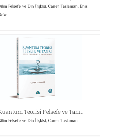
ilim Felsefe ve Din İlişkisi
,
Caner Taslaman
,
Enis
Doko
Kuantum Teorisi Felsefe ve Tanrı
ilim Felsefe ve Din İlişkisi
,
Caner Taslaman