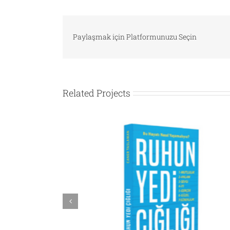
Paylaşmak için Platformunuzu Seçin
Related Projects