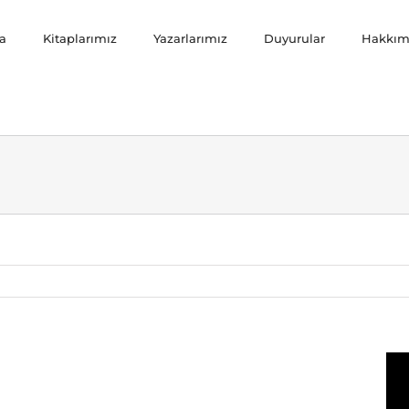
a
Kitaplarımız
Yazarlarımız
Duyurular
Hakkım