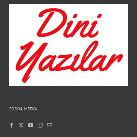
SOSYAL MEDYA