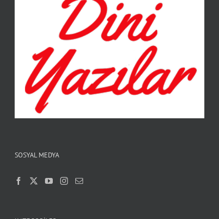
SOSYAL MEDYA