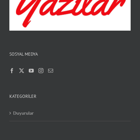
SOSYAL MEDYA
KATEGORILER
Duyurular