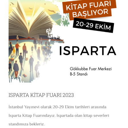
ISPARTA KİTAP FUARI 2023
İstanbul Yayınevi olarak 20-29 Ekim tarihleri arasında
Isparta Kitap Fuarındayız. Ispartada olan kitap severleri
standımıza bekleriz.