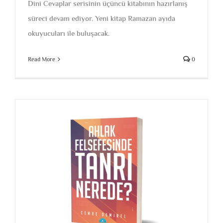
Dini Cevaplar serisinin üçüncü kitabının hazırlanış
süreci devam ediyor. Yeni kitap Ramazan ayıda
okuyucuları ile buluşacak.
Read More
0