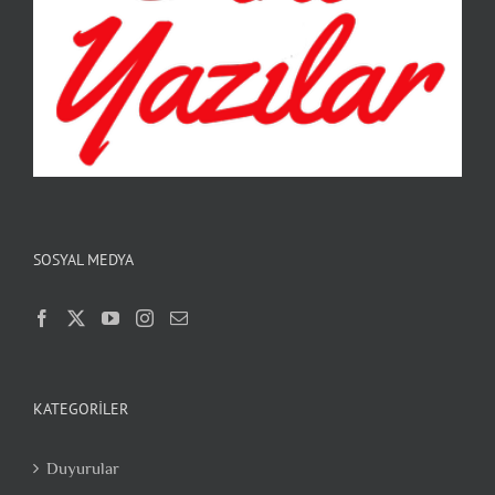
SOSYAL MEDYA
KATEGORILER
Duyurular