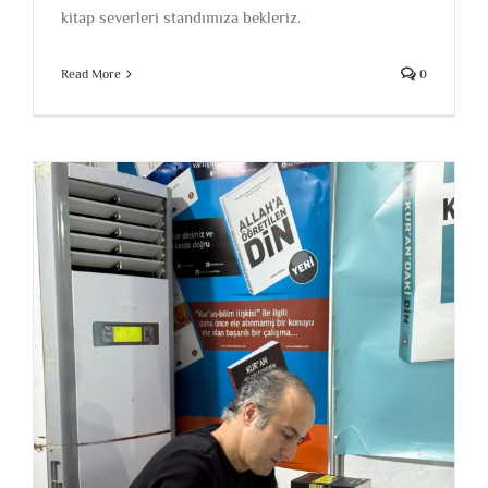
kitap severleri standımıza bekleriz.
Read More
0