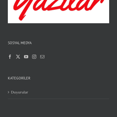
SOSYAL MEDYA
KATEGORILER
Duyurular