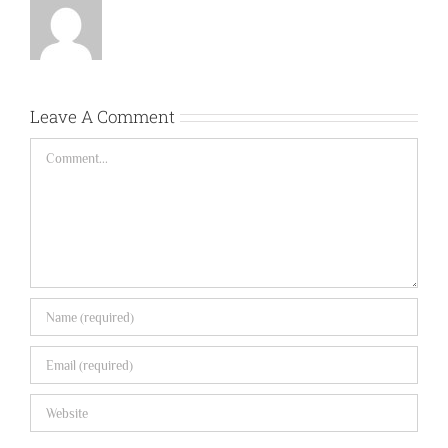
Leave A Comment
Comment