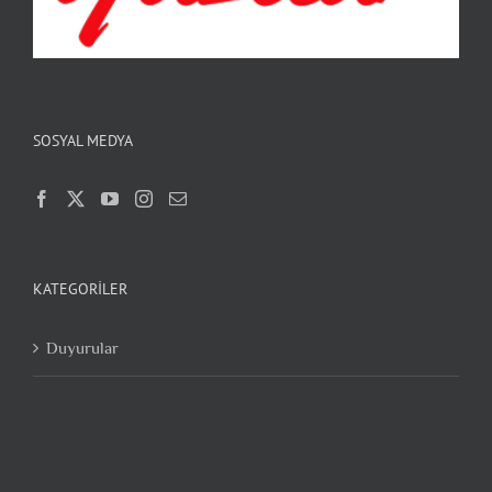
SOSYAL MEDYA
KATEGORILER
Duyurular