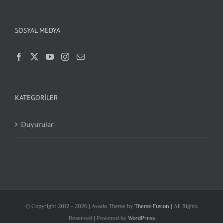
SOSYAL MEDYA
KATEGORILER
Duyurular
© Copyright 2012 -
2026 | Avada Theme by
Theme Fusion
| All Rights
Reserved | Powered by
WordPress