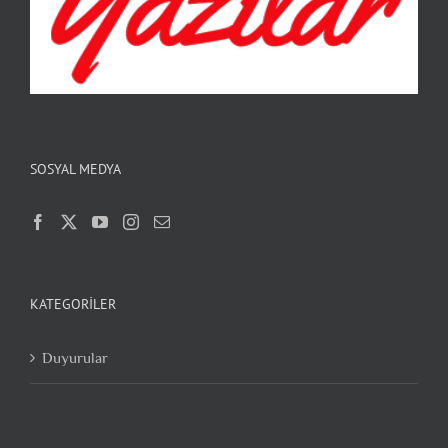
SOSYAL MEDYA
KATEGORILER
Duyurular