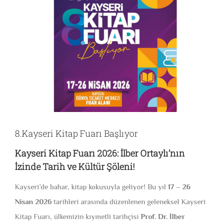
8.Kayseri Kitap Fuarı Başlıyor
Kayseri Kitap Fuarı 2026: İlber Ortaylı’nın
İzinde Tarih ve Kültür Şöleni!
Kayseri’de bahar, kitap kokusuyla geliyor! Bu yıl
17 – 26
Nisan 2026
tarihleri arasında düzenlenen geleneksel Kayseri
Kitap Fuarı, ülkemizin kıymetli tarihçisi
Prof. Dr. İlber