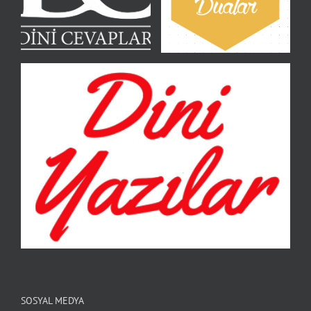
SOSYAL MEDYA